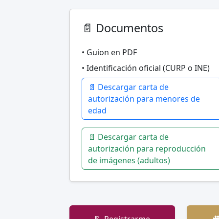
📄 Documentos
• Guion en PDF
• Identificación oficial (CURP o INE)
📄 Descargar carta de
autorización para menores de
edad
📄 Descargar carta de
autorización para reproducción
de imágenes (adultos)